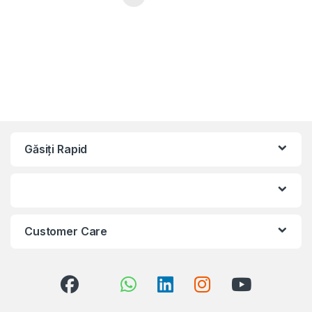
Găsiți Rapid
Customer Care