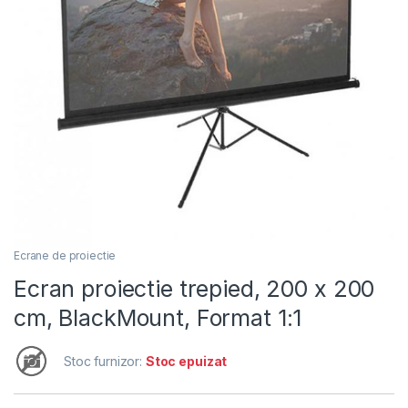
Ecrane de proiectie
Ecran proiectie trepied, 200 x 200
cm, BlackMount, Format 1:1
Stoc furnizor:
Stoc epuizat