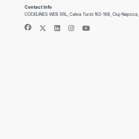
Contact Info
CODELINES WEB SRL, Calea Turzii 162-168, Cluj-Napoca