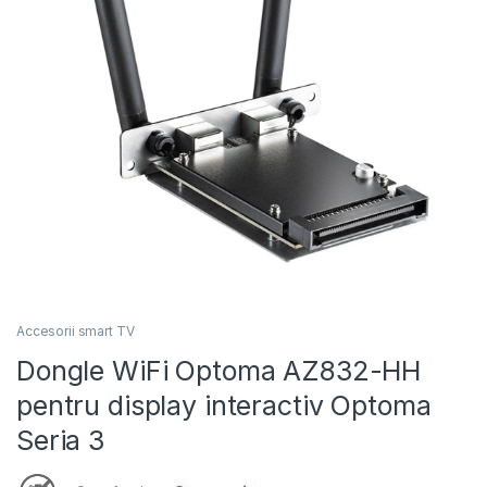
Accesorii smart TV
Dongle WiFi Optoma AZ832-HH
pentru display interactiv Optoma
Seria 3