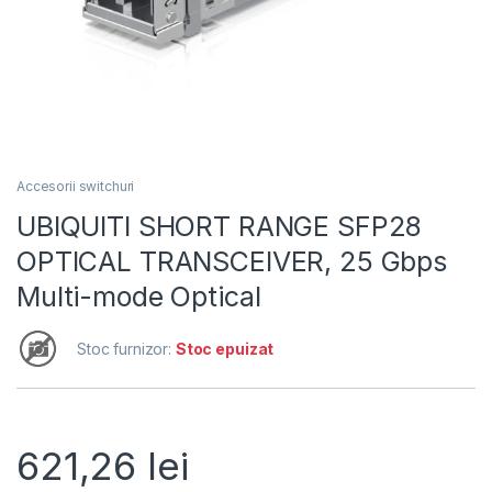
Accesorii switchuri
UBIQUITI SHORT RANGE SFP28
OPTICAL TRANSCEIVER, 25 Gbps
Multi-mode Optical
Stoc furnizor:
Stoc epuizat
621,26
lei