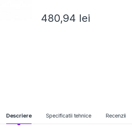
480,94
lei
Descriere
Specificatii tehnice
Recenzii