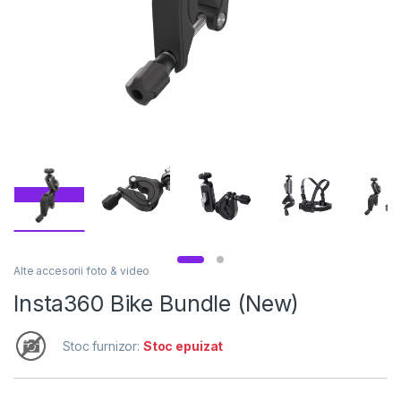
Alte accesorii foto & video
Insta360 Bike Bundle (New)
Stoc furnizor:
Stoc epuizat