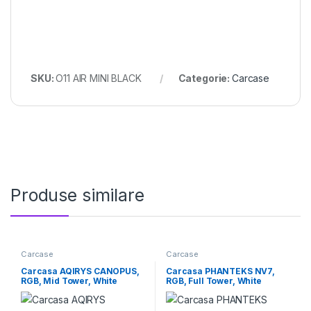
SKU:
O11 AIR MINI BLACK
Categorie:
Carcase
Produse similare
Carcase
Carcase
Carcasa AQIRYS CANOPUS,
Carcasa PHANTEKS NV7,
RGB, Mid Tower, White
RGB, Full Tower, White