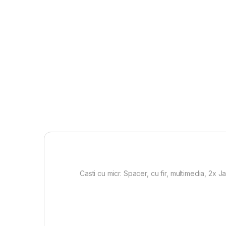
Casti cu micr. Spacer, cu fir, multimedia, 2