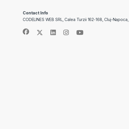
Contact Info
CODELINES WEB SRL, Calea Turzii 162-168, Cluj-Napoca