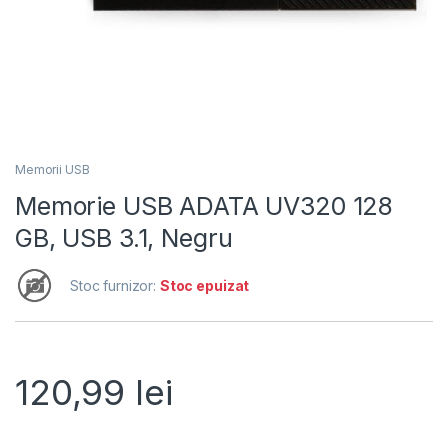
Memorii USB
Memorie USB ADATA UV320 128
GB, USB 3.1, Negru
Stoc furnizor:
Stoc epuizat
120,99
lei