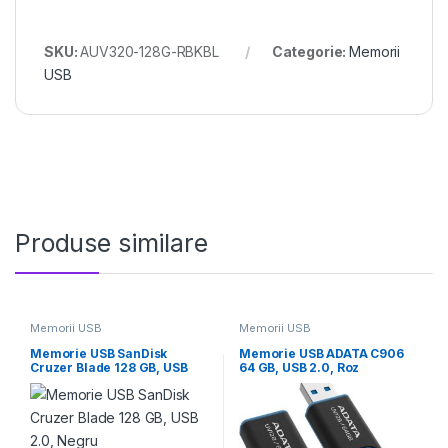
SKU:
AUV320-128G-RBKBL
Categorie:
Memorii
USB
Produse similare
Memorii USB
Memorii USB
Memorie USB SanDisk
Memorie USB ADATA C906
Cruzer Blade 128 GB, USB
64 GB, USB 2.0, Roz
2.0, Negru