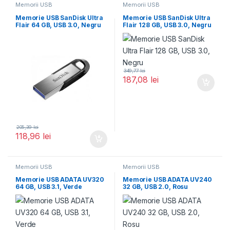
Memorii USB
Memorii USB
Memorie USB SanDisk Ultra
Memorie USB SanDisk Ultra
Flair 64 GB, USB 3.0, Negru
Flair 128 GB, USB 3.0, Negru
349,77
lei
187,08
lei
205,39
lei
118,96
lei
Memorii USB
Memorii USB
Memorie USB ADATA UV320
Memorie USB ADATA UV240
64 GB, USB 3.1, Verde
32 GB, USB 2.0, Rosu