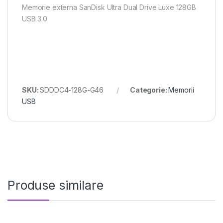
Memorie externa SanDisk Ultra Dual Drive Luxe 128GB
USB 3.0
SKU:
SDDDC4-128G-G46
Categorie:
Memorii
USB
Produse similare