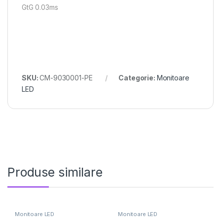
GtG 0.03ms
SKU:
CM-9030001-PE
Categorie:
Monitoare
LED
Produse similare
Monitoare LED
Monitoare LED