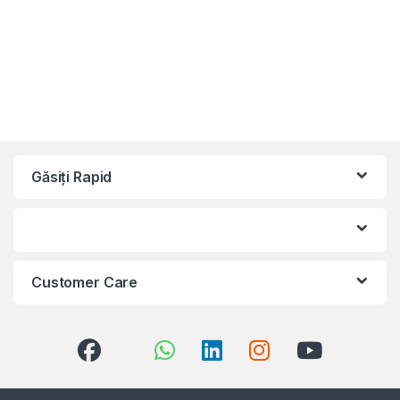
Găsiți Rapid
Customer Care